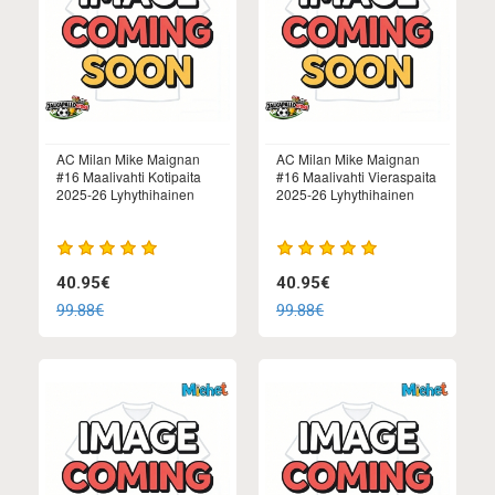
AC Milan Mike Maignan
AC Milan Mike Maignan
#16 Maalivahti Kotipaita
#16 Maalivahti Vieraspaita
2025-26 Lyhythihainen
2025-26 Lyhythihainen
40.95€
40.95€
99.88€
99.88€