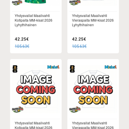
Yhdysvallat Maalivahti
Yhdysvallat Maalivahti
Kotipaita MM-kisat 2026
Vieraspaita MM-kisat 2026
Lyhythihainen
Lyhythihainen
42.25€
42.25€
105.63€
105.63€
Yhdysvallat Maalivahti
Yhdysvallat Maalivahti
Kotipaita MM-kisat 2026
Vieraspaita MM-kisat 2026