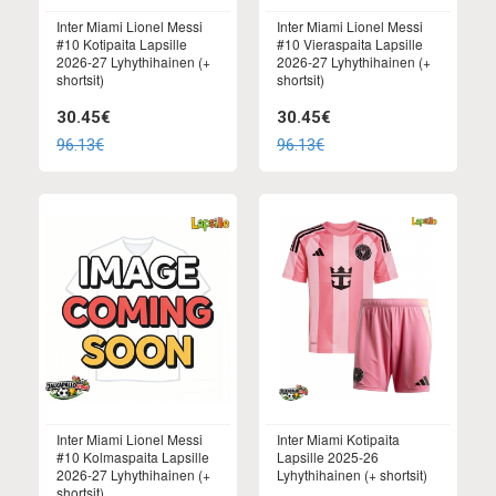
Inter Miami Lionel Messi
Inter Miami Lionel Messi
#10 Kotipaita Lapsille
#10 Vieraspaita Lapsille
2026-27 Lyhythihainen (+
2026-27 Lyhythihainen (+
shortsit)
shortsit)
30.45€
30.45€
96.13€
96.13€
Inter Miami Lionel Messi
Inter Miami Kotipaita
#10 Kolmaspaita Lapsille
Lapsille 2025-26
2026-27 Lyhythihainen (+
Lyhythihainen (+ shortsit)
shortsit)