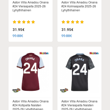
Aston Villa Amadou Onana
Aston Villa Amadou Onana
#24 Vieraspaita 2025-26
#24 Kolmaspaita 2025-26
Lyhythihainen
Lyhythihainen
31.95€
31.95€
99.88€
99.88€
Aston Villa Amadou Onana
Aston Villa Amadou Onana
#24 Kotipaita Naisten
#24 Vieraspaita Naisten
2025-26 Lyhythihainen
2025-26 Lyhythihainen