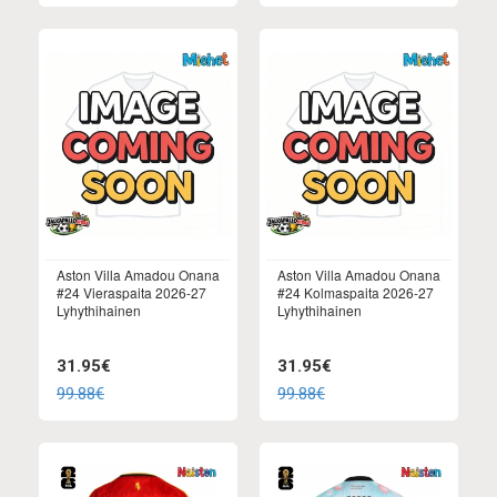
Aston Villa Amadou Onana
Aston Villa Amadou Onana
#24 Vieraspaita 2026-27
#24 Kolmaspaita 2026-27
Lyhythihainen
Lyhythihainen
31.95€
31.95€
99.88€
99.88€