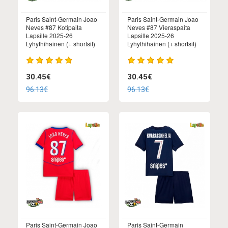
Paris Saint-Germain Joao
Paris Saint-Germain Joao
Neves #87 Kotipaita
Neves #87 Vieraspaita
Lapsille 2025-26
Lapsille 2025-26
Lyhythihainen (+ shortsit)
Lyhythihainen (+ shortsit)
30.45€
30.45€
96.13€
96.13€
Paris Saint-Germain Joao
Paris Saint-Germain