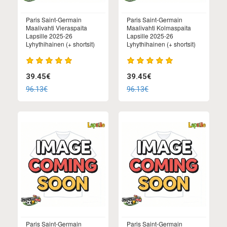
Paris Saint-Germain
Paris Saint-Germain
Maalivahti Vieraspaita
Maalivahti Kolmaspaita
Lapsille 2025-26
Lapsille 2025-26
Lyhythihainen (+ shortsit)
Lyhythihainen (+ shortsit)
39.45€
39.45€
96.13€
96.13€
Paris Saint-Germain
Paris Saint-Germain