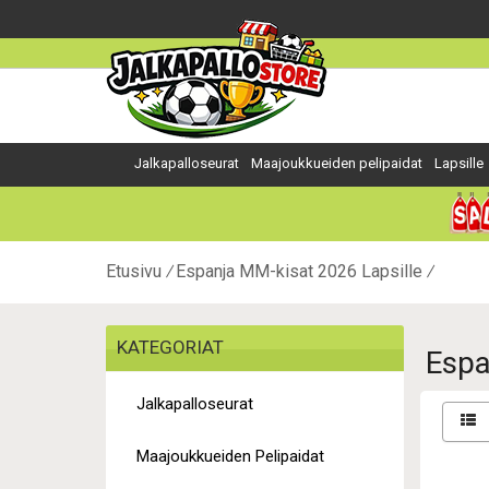
Jalkapalloseurat
Maajoukkueiden pelipaidat
Lapsille
Etusivu
Espanja MM-kisat 2026 Lapsille
KATEGORIAT
Espa
Jalkapalloseurat
Maajoukkueiden Pelipaidat