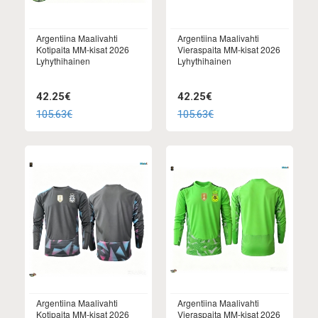
Argentiina Maalivahti
Argentiina Maalivahti
Kotipaita MM-kisat 2026
Vieraspaita MM-kisat 2026
Lyhythihainen
Lyhythihainen
42.25€
42.25€
105.63€
105.63€
Argentiina Maalivahti
Argentiina Maalivahti
Kotipaita MM-kisat 2026
Vieraspaita MM-kisat 2026