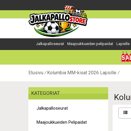
Jalkapalloseurat
Maajoukkueiden pelipaidat
Lapsille
Etusivu
Kolumbia MM-kisat 2026 Lapsille
KATEGORIAT
Kolu
Jalkapalloseurat
Maajoukkueiden Pelipaidat