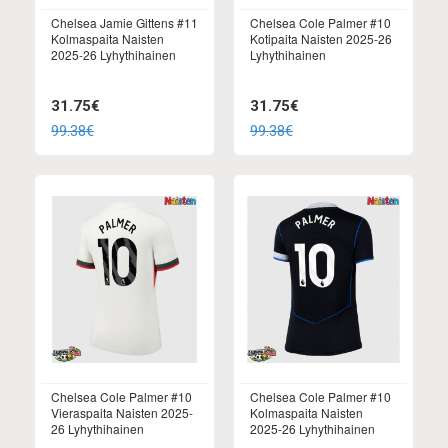
Chelsea Jamie Gittens #11
Chelsea Cole Palmer #10
Kolmaspaita Naisten
Kotipaita Naisten 2025-26
2025-26 Lyhythihainen
Lyhythihainen
31.75€
31.75€
99.38€
99.38€
Chelsea Cole Palmer #10
Chelsea Cole Palmer #10
Vieraspaita Naisten 2025-
Kolmaspaita Naisten
26 Lyhythihainen
2025-26 Lyhythihainen