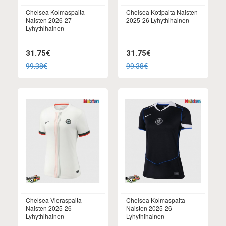
Chelsea Kolmaspaita
Chelsea Kotipaita Naisten
Naisten 2026-27
2025-26 Lyhythihainen
Lyhythihainen
31.75€
31.75€
99.38€
99.38€
Chelsea Vieraspaita
Chelsea Kolmaspaita
Naisten 2025-26
Naisten 2025-26
Lyhythihainen
Lyhythihainen