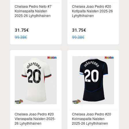
Chelsea Pedro Neto #7
Chelsea Joao Pedro #20
Kolmaspaita Naisten
Kotipaita Naisten 2025-26
2025-26 Lyhythihainen
Lyhythihainen
31.75€
31.75€
99.38€
99.38€
Chelsea Joao Pedro #20
Chelsea Joao Pedro #20
Vieraspaita Naisten 2025-
Kolmaspaita Naisten
26 Lyhythihainen
2025-26 Lyhythihainen