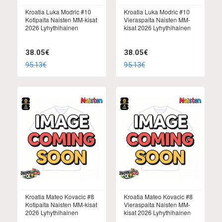
Kroatia Luka Modric #10
Kroatia Luka Modric #10
Kotipaita Naisten MM-kisat
Vieraspaita Naisten MM-
2026 Lyhythihainen
kisat 2026 Lyhythihainen
38.05€
38.05€
95.13€
95.13€
Kroatia Mateo Kovacic #8
Kroatia Mateo Kovacic #8
Kotipaita Naisten MM-kisat
Vieraspaita Naisten MM-
2026 Lyhythihainen
kisat 2026 Lyhythihainen