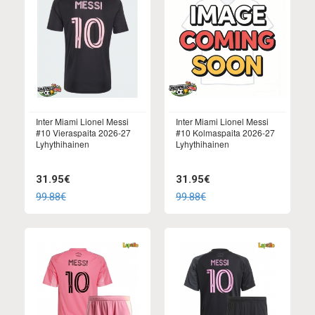
Inter Miami Lionel Messi
Inter Miami Lionel Messi
#10 Vieraspaita 2026-27
#10 Kolmaspaita 2026-27
Lyhythihainen
Lyhythihainen
31.95€
31.95€
99.88€
99.88€