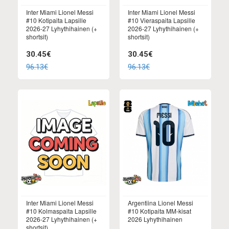
Inter Miami Lionel Messi
Inter Miami Lionel Messi
#10 Kotipaita Lapsille
#10 Vieraspaita Lapsille
2026-27 Lyhythihainen (+
2026-27 Lyhythihainen (+
shortsit)
shortsit)
30.45€
30.45€
96.13€
96.13€
Inter Miami Lionel Messi
Argentiina Lionel Messi
#10 Kolmaspaita Lapsille
#10 Kotipaita MM-kisat
2026-27 Lyhythihainen (+
2026 Lyhythihainen
shortsit)