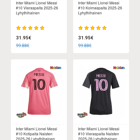
Inter Miami Lionel Messi
Inter Miami Lionel Messi
#10 Vieraspaita 2025-26
#10 Kolmaspaita 2025-26
Lyhythihainen
Lyhythihainen
31.95€
31.95€
99.88€
99.88€
Inter Miami Lionel Messi
Inter Miami Lionel Messi
#10 Kotipaita Naisten
#10 Vieraspaita Naisten
2025-26 Lyhythihainen
2025-26 Lyhythihainen