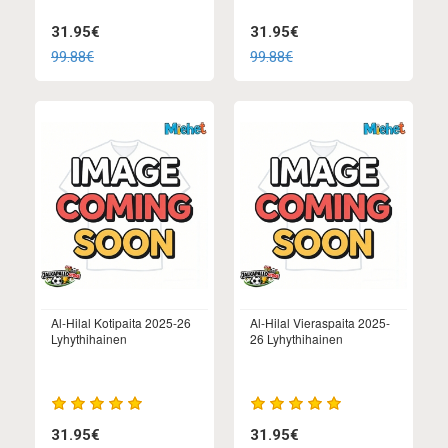
31.95€
31.95€
99.88€
99.88€
Al-Hilal Kotipaita 2025-26
Al-Hilal Vieraspaita 2025-
Lyhythihainen
26 Lyhythihainen
31.95€
31.95€