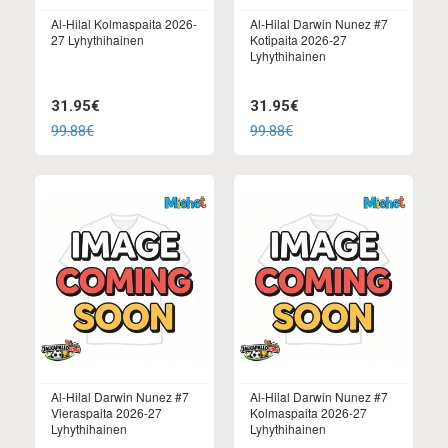
Al-Hilal Kolmaspaita 2026-
Al-Hilal Darwin Nunez #7
27 Lyhythihainen
Kotipaita 2026-27
Lyhythihainen
31.95€
31.95€
99.88€
99.88€
Al-Hilal Darwin Nunez #7
Al-Hilal Darwin Nunez #7
Vieraspaita 2026-27
Kolmaspaita 2026-27
Lyhythihainen
Lyhythihainen