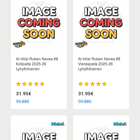
Al-Hilal Ruben Neves #8
Al-Hilal Ruben Neves #8
Kotipaita 2025-26
Vieraspaita 2025-26
Lyhythihainen
Lyhythihainen
31.95€
31.95€
99.88€
99.88€