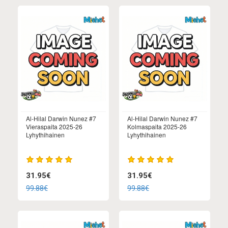
Al-Hilal Darwin Nunez #7
Al-Hilal Darwin Nunez #7
Vieraspaita 2025-26
Kolmaspaita 2025-26
Lyhythihainen
Lyhythihainen
31.95€
31.95€
99.88€
99.88€