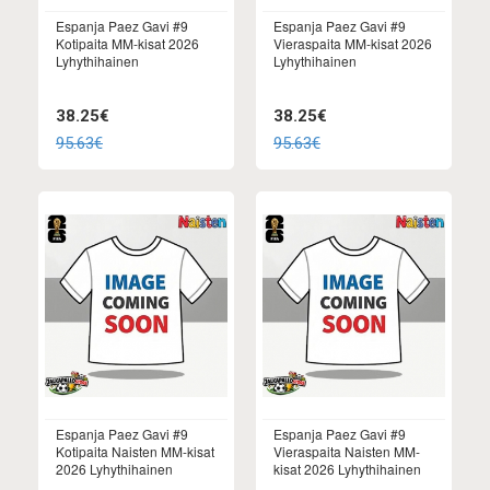
Espanja Paez Gavi #9
Espanja Paez Gavi #9
Kotipaita MM-kisat 2026
Vieraspaita MM-kisat 2026
Lyhythihainen
Lyhythihainen
38.25€
38.25€
95.63€
95.63€
Espanja Paez Gavi #9
Espanja Paez Gavi #9
Kotipaita Naisten MM-kisat
Vieraspaita Naisten MM-
2026 Lyhythihainen
kisat 2026 Lyhythihainen