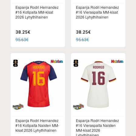
Espanja Rodri Hernandez
Espanja Rodri Hernandez
#16 Kotipaita MM-kisat
#16 Vieraspaita MM-kisat
2026 Lyhythihainen
2026 Lyhythihainen
38.25€
38.25€
95.63€
95.63€
Espanja Rodri Hernandez
Espanja Rodri Hernandez
#16 Kotipaita Naisten MM-
#16 Vieraspaita Naisten
kisat 2026 Lyhythihainen
MM-kisat 2026
Lyhythihainen