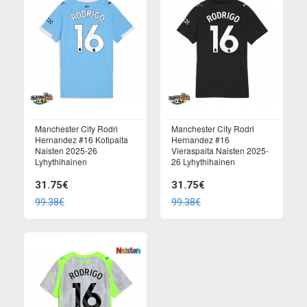
Manchester City Rodri
Manchester City Rodri
Hernandez #16 Kotipaita
Hernandez #16
Naisten 2025-26
Vieraspaita Naisten 2025-
Lyhythihainen
26 Lyhythihainen
31.75€
31.75€
99.38€
99.38€