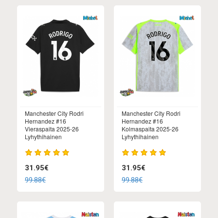
Manchester City Rodri
Manchester City Rodri
Hernandez #16
Hernandez #16
Vieraspaita 2025-26
Kolmaspaita 2025-26
Lyhythihainen
Lyhythihainen
31.95€
31.95€
99.88€
99.88€