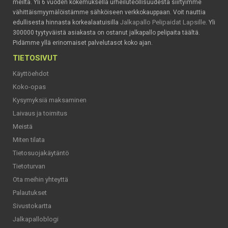
meiltä. Yli 6 vuoden kokemuksella urheiluteollisuudesta siirtyimme
vähittäismyymälöistämme sähköiseen verkkokauppaan. Voit nauttia
Jalkapallo Pelipaidat Lapsille
edullisesta hinnasta korkealaatuisilla
. Yli
300000 tyytyväistä asiakasta on ostanut jalkapallo pelipaita täältä.
Pidämme yllä erinomaiset palvelutasot koko ajan.
TIETOSIVUT
Käyttöehdot
Koko-opas
Kysymyksiä maksaminen
Laivaus ja toimitus
Meistä
Miten tilata
Tietosuojakäytäntö
Tietoturvan
Ota meihin yhteyttä
Palautukset
Sivustokartta
Jalkapalloblogi