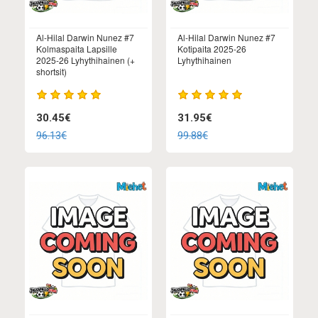
Al-Hilal Darwin Nunez #7
Al-Hilal Darwin Nunez #7
Kolmaspaita Lapsille
Kotipaita 2025-26
2025-26 Lyhythihainen (+
Lyhythihainen
shortsit)
30.45€
31.95€
96.13€
99.88€