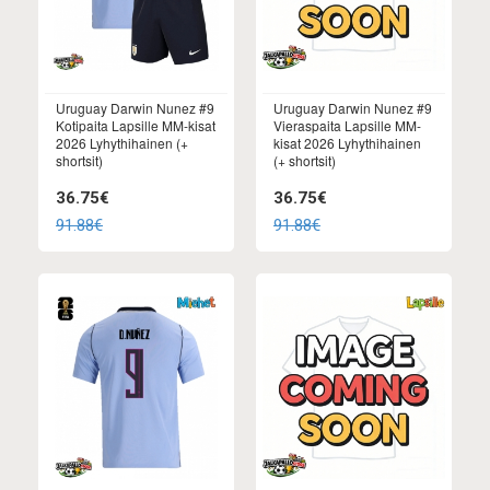
Uruguay Darwin Nunez #9
Uruguay Darwin Nunez #9
Kotipaita Lapsille MM-kisat
Vieraspaita Lapsille MM-
2026 Lyhythihainen (+
kisat 2026 Lyhythihainen
shortsit)
(+ shortsit)
36.75€
36.75€
91.88€
91.88€