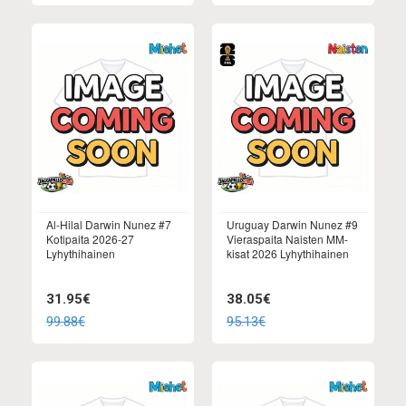
Al-Hilal Darwin Nunez #7
Uruguay Darwin Nunez #9
Kotipaita 2026-27
Vieraspaita Naisten MM-
Lyhythihainen
kisat 2026 Lyhythihainen
31.95€
38.05€
99.88€
95.13€