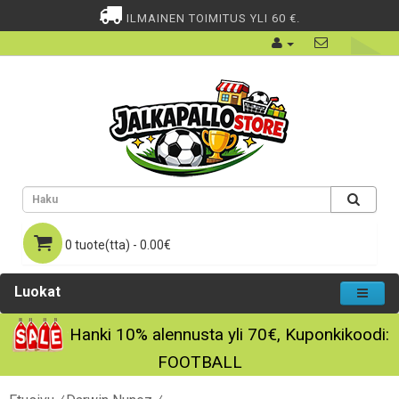
ILMAINEN TOIMITUS YLI 60 €.
0 tuote(tta) - 0.00€
Luokat
Hanki
10%
alennusta yli
70€
, Kuponkikoodi:
FOOTBALL