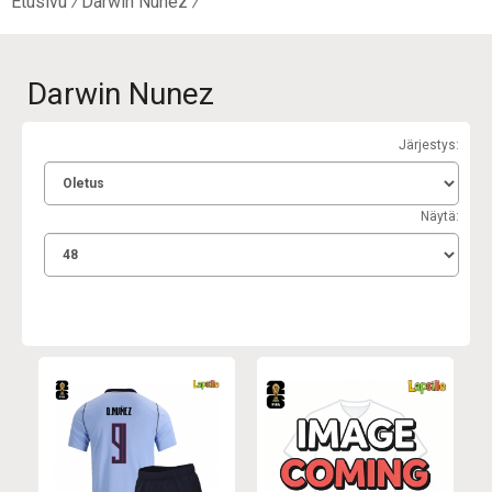
Etusivu
Darwin Nunez
Darwin Nunez
Järjestys:
Näytä: