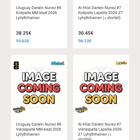
Uruguay Darwin Nunez #9
Al-Hilal Darwin Nunez #7
Kotipaita MM-kisat 2026
Kotipaita Lapsille 2026-27
Lyhythihainen
Lyhythihainen (+ shortsit)
38.25€
30.45€
95.63€
96.13€
Uruguay Darwin Nunez #9
Al-Hilal Darwin Nunez #7
Vieraspaita MM-kisat 2026
Vieraspaita Lapsille 2026-
Lyhythihainen
27 Lyhythihainen (+
shortsit)