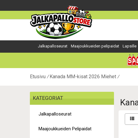
Jalkapalloseurat
Maajoukkueiden pelipaidat
Lapsille
Etusivu
Kanada MM-kisat 2026 Miehet
KATEGORIAT
Kana
Jalkapalloseurat
Maajoukkueiden Pelipaidat