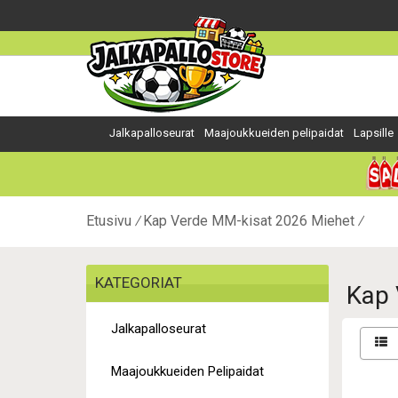
Jalkapalloseurat
Maajoukkueiden pelipaidat
Lapsille
Etusivu
Kap Verde MM-kisat 2026 Miehet
KATEGORIAT
Kap 
Jalkapalloseurat
Maajoukkueiden Pelipaidat