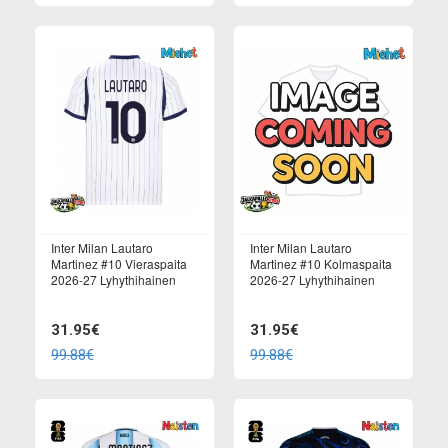
Inter Milan Lautaro
Inter Milan Lautaro
Martinez #10 Vieraspaita
Martinez #10 Kolmaspaita
2026-27 Lyhythihainen
2026-27 Lyhythihainen
31.95€
31.95€
99.88€
99.88€