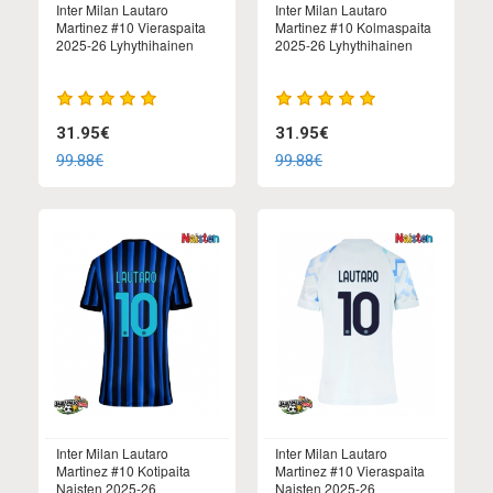
Inter Milan Lautaro
Inter Milan Lautaro
Martinez #10 Vieraspaita
Martinez #10 Kolmaspaita
2025-26 Lyhythihainen
2025-26 Lyhythihainen
31.95€
31.95€
99.88€
99.88€
Inter Milan Lautaro
Inter Milan Lautaro
Martinez #10 Kotipaita
Martinez #10 Vieraspaita
Naisten 2025-26
Naisten 2025-26