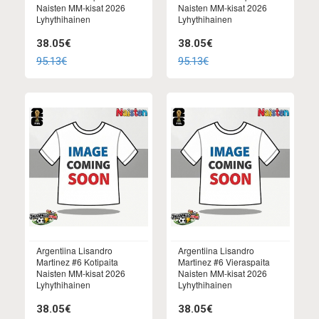
Naisten MM-kisat 2026
Naisten MM-kisat 2026
Lyhythihainen
Lyhythihainen
38.05€
38.05€
95.13€
95.13€
Argentiina Lisandro
Argentiina Lisandro
Martinez #6 Kotipaita
Martinez #6 Vieraspaita
Naisten MM-kisat 2026
Naisten MM-kisat 2026
Lyhythihainen
Lyhythihainen
38.05€
38.05€