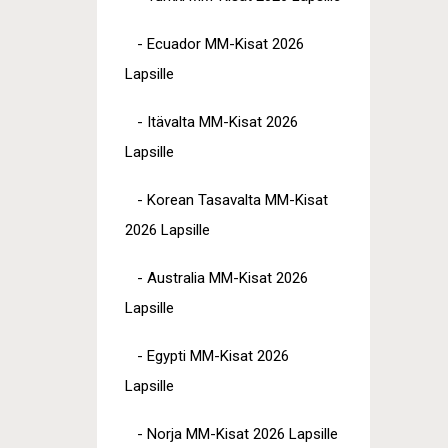
- Ecuador MM-Kisat 2026
Lapsille
- Itävalta MM-Kisat 2026
Lapsille
- Korean Tasavalta MM-Kisat
2026 Lapsille
- Australia MM-Kisat 2026
Lapsille
- Egypti MM-Kisat 2026
Lapsille
- Norja MM-Kisat 2026 Lapsille