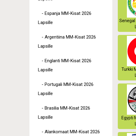
- Espanja MM-Kisat 2026
Senegal
Lapsille
- Argentiina MM-Kisat 2026
Lapsille
- Englanti MM-Kisat 2026
Turkki 
Lapsille
- Portugali MM-Kisat 2026
Lapsille
- Brasilia MM-Kisat 2026
Lapsille
Egypti 
- Alankomaat MM-Kisat 2026