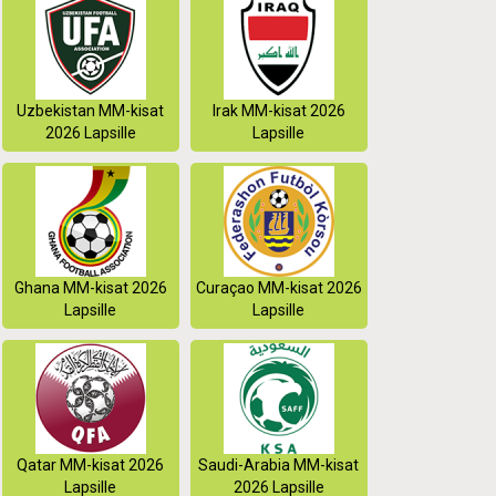
Uzbekistan MM-kisat
Irak MM-kisat 2026
2026 Lapsille
Lapsille
Ghana MM-kisat 2026
Curaçao MM-kisat 2026
Lapsille
Lapsille
Qatar MM-kisat 2026
Saudi-Arabia MM-kisat
Lapsille
2026 Lapsille