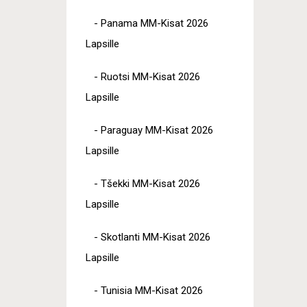
- Panama MM-Kisat 2026
Lapsille
- Ruotsi MM-Kisat 2026
Lapsille
- Paraguay MM-Kisat 2026
Lapsille
- Tšekki MM-Kisat 2026
Lapsille
- Skotlanti MM-Kisat 2026
Lapsille
- Tunisia MM-Kisat 2026