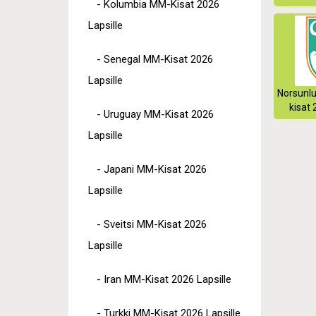
- Kolumbia MM-Kisat 2026
Lapsille
- Senegal MM-Kisat 2026
Lapsille
Norsunl
kisat 
- Uruguay MM-Kisat 2026
Lapsille
- Japani MM-Kisat 2026
Lapsille
- Sveitsi MM-Kisat 2026
Lapsille
- Iran MM-Kisat 2026 Lapsille
- Turkki MM-Kisat 2026 Lapsille