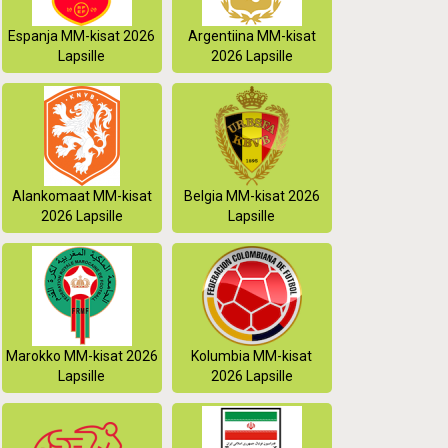
Espanja MM-kisat 2026
Argentiina MM-kisat
Lapsille
2026 Lapsille
Alankomaat MM-kisat
Belgia MM-kisat 2026
2026 Lapsille
Lapsille
Marokko MM-kisat 2026
Kolumbia MM-kisat
Lapsille
2026 Lapsille