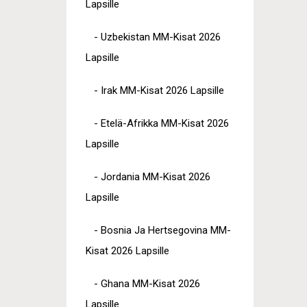
Lapsille
- Uzbekistan MM-Kisat 2026
Lapsille
- Irak MM-Kisat 2026 Lapsille
- Etelä-Afrikka MM-Kisat 2026
Lapsille
- Jordania MM-Kisat 2026
Lapsille
- Bosnia Ja Hertsegovina MM-
Kisat 2026 Lapsille
- Ghana MM-Kisat 2026
Lapsille