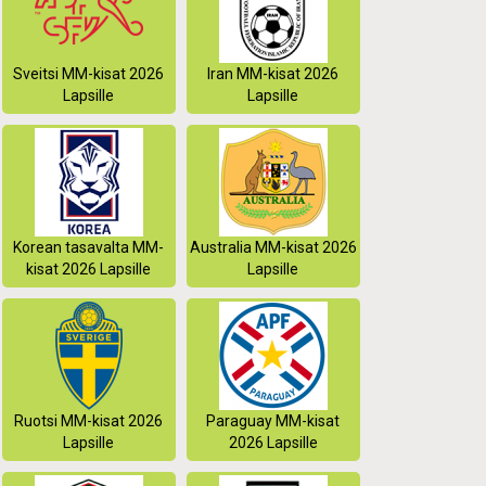
Sveitsi MM-kisat 2026
Iran MM-kisat 2026
Lapsille
Lapsille
Korean tasavalta MM-
Australia MM-kisat 2026
kisat 2026 Lapsille
Lapsille
Ruotsi MM-kisat 2026
Paraguay MM-kisat
Lapsille
2026 Lapsille