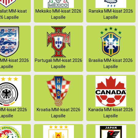
llat MM-kisat
Meksiko MM-kisat 2026
Ranska MM-kisat 2026
6 Lapsille
Lapsille
Lapsille
 MM-kisat 2026
Portugali MM-kisat 2026
Brasilia MM-kisat 2026
Lapsille
Lapsille
Lapsille
MM-kisat 2026
Kroatia MM-kisat 2026
Kanada MM-kisat 2026
Lapsille
Lapsille
Lapsille