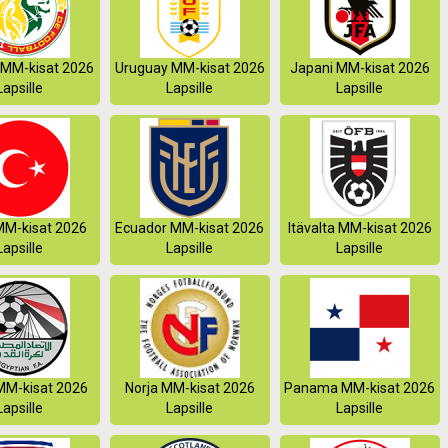
 MM-kisat 2026
Uruguay MM-kisat 2026
Japani MM-kisat 2026
Lapsille
Lapsille
Lapsille
MM-kisat 2026
Ecuador MM-kisat 2026
Itävalta MM-kisat 2026
Lapsille
Lapsille
Lapsille
MM-kisat 2026
Norja MM-kisat 2026
Panama MM-kisat 2026
Lapsille
Lapsille
Lapsille