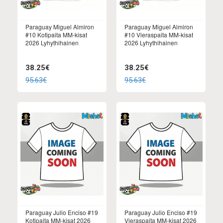
Paraguay Miguel Almiron
Paraguay Miguel Almiron
#10 Kotipaita MM-kisat
#10 Vieraspaita MM-kisat
2026 Lyhythihainen
2026 Lyhythihainen
38.25€
38.25€
95.63€
95.63€
Paraguay Julio Enciso #19
Paraguay Julio Enciso #19
Kotipaita MM-kisat 2026
Vieraspaita MM-kisat 2026