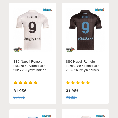
SSC Napoli Romelu
SSC Napoli Romelu
Lukaku #9 Vieraspaita
Lukaku #9 Kolmaspaita
2025-26 Lyhythihainen
2025-26 Lyhythihainen
31.95€
31.95€
99.88€
99.88€