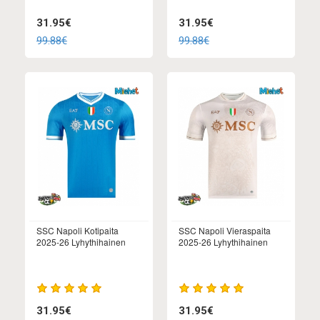
31.95€
31.95€
99.88€
99.88€
SSC Napoli Kotipaita
SSC Napoli Vieraspaita
2025-26 Lyhythihainen
2025-26 Lyhythihainen
31.95€
31.95€