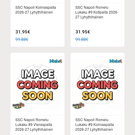
SSC Napoli Kolmaspaita
SSC Napoli Romelu
2026-27 Lyhythihainen
Lukaku #9 Kotipaita 2026-
27 Lyhythihainen
31.95€
31.95€
99.88€
99.88€
SSC Napoli Romelu
SSC Napoli Romelu
Lukaku #9 Vieraspaita
Lukaku #9 Kolmaspaita
2026-27 Lyhythihainen
2026-27 Lyhythihainen