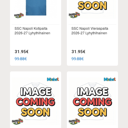
SSC Napoli Kotipaita
SSC Napoli Vieraspaita
2026-27 Lyhythihainen
2026-27 Lyhythihainen
31.95€
31.95€
99.88€
99.88€