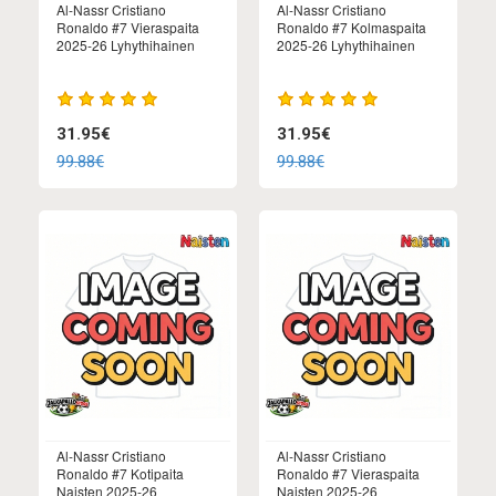
Al-Nassr Cristiano
Al-Nassr Cristiano
Ronaldo #7 Vieraspaita
Ronaldo #7 Kolmaspaita
2025-26 Lyhythihainen
2025-26 Lyhythihainen
31.95€
31.95€
99.88€
99.88€
Al-Nassr Cristiano
Al-Nassr Cristiano
Ronaldo #7 Kotipaita
Ronaldo #7 Vieraspaita
Naisten 2025-26
Naisten 2025-26