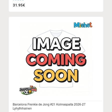
31.95€
Barcelona Frenkie de Jong #21 Kolmaspaita 2026-27
Lyhythihainen