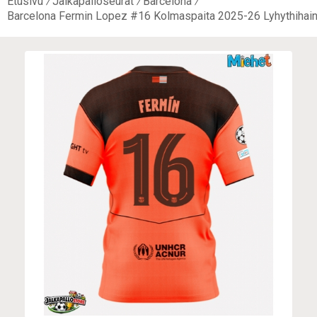
Etusivu
Jalkapalloseurat
Barcelona
Barcelona Fermin Lopez #16 Kolmaspaita 2025-26 Lyhythihai