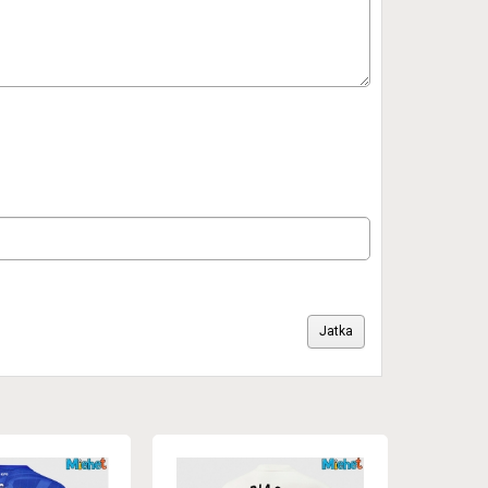
Jatka