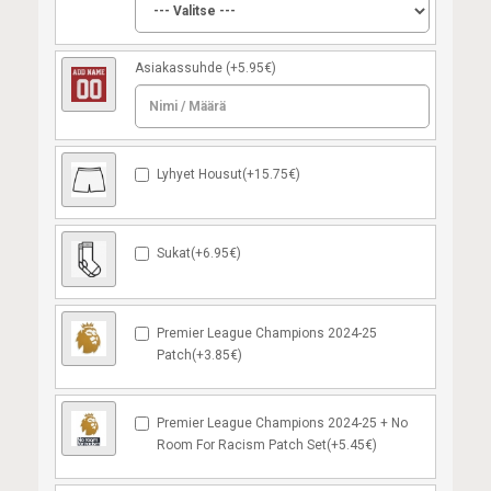
Asiakassuhde
(+5.95€)
Lyhyet Housut(+15.75€)
Sukat(+6.95€)
Premier League Champions 2024-25
Patch(+3.85€)
Premier League Champions 2024-25 + No
Room For Racism Patch Set(+5.45€)