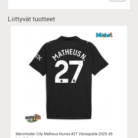
Liittyvät tuotteet
Manchester City Matheus Nunes #27 Vieraspaita 2025-26