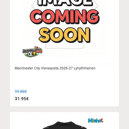
Manchester City Vieraspaita 2026-27 Lyhythihainen
99.88€
31.95€