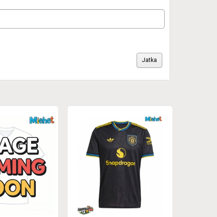
Jatka