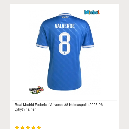
Real Madrid Federico Valverde #8 Kolmaspaita 2025-26
Lyhythihainen