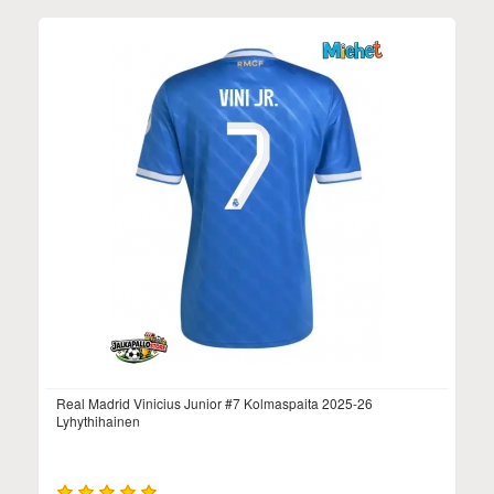
Real Madrid Vinicius Junior #7 Kolmaspaita 2025-26
Lyhythihainen