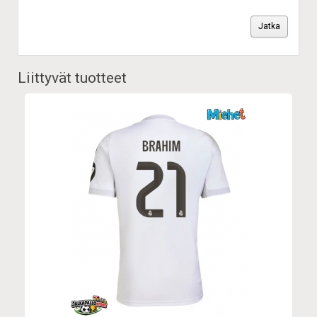
Jatka
Liittyvät tuotteet