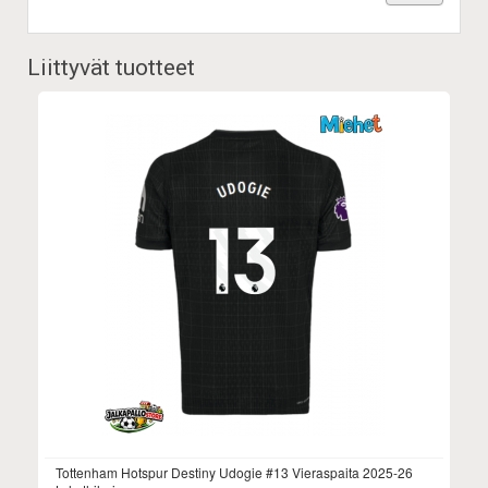
Liittyvät tuotteet
Tottenham Hotspur Destiny Udogie #13 Vieraspaita 2025-26