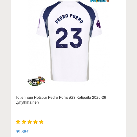
Tottenham Hotspur Pedro Porro #23 Kotipaita 2025-26
Lyhythihainen
99.88€