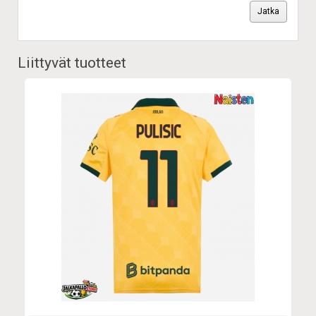
Jatka
Liittyvät tuotteet